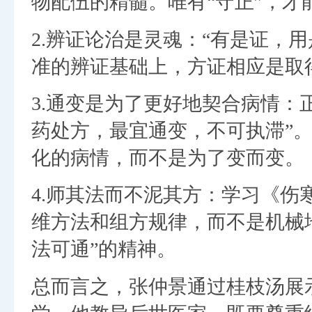
物配伍的精髓。唯有“守正”，才能
2.辨证论治是灵魂：“有是证，
准的辨证基础上，方证相应是取
3.通变是为了更好地契合病情：
药处方，最宜通变，不可执滞”
化的病情，而不是为了变而变。
4.师其法而不泥其方：学习《
维方法和组方规律，而不是机械
法可通”的精神。
总而言之，张仲景通过桂枝汤展