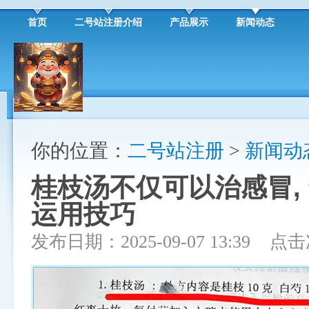
首页
二号站注册介绍
产品展示
新闻动态
你的位置：
二号站注册
>
新闻动
桂枝汤不仅可以治感冒,
运用技巧
发布日期：2025-09-07 13:39 点