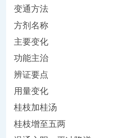
变通方法
方剂名称
主要变化
功能主治
辨证要点
用量变化
桂枝加桂汤
桂枝增至五两